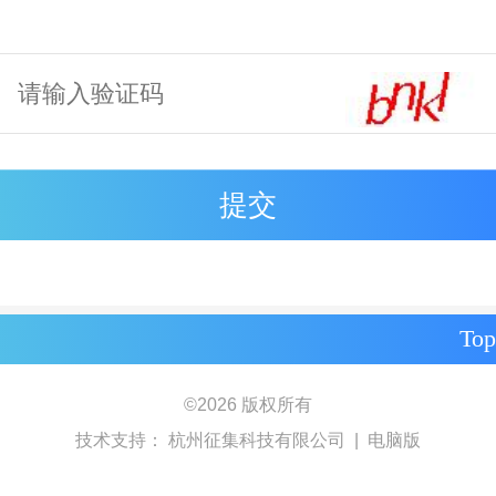
Top
©
2026 版权所有
技术支持：
杭州征集科技有限公司
|
电脑版