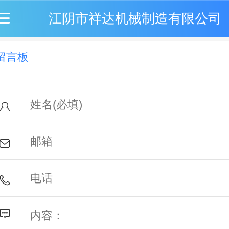
江阴市祥达机械制造有限公司
留言板